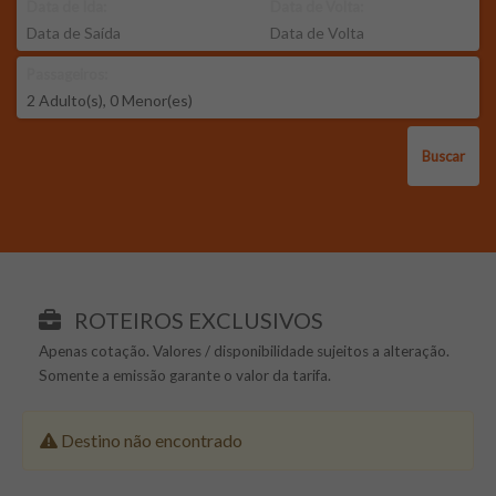
Data de Ida:
Data de Volta:
Passageiros:
Buscar
ROTEIROS EXCLUSIVOS
Apenas cotação. Valores / disponibilidade sujeitos a alteração.
Somente a emissão garante o valor da tarifa.
Destino não encontrado