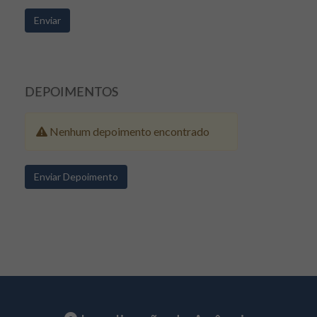
DEPOIMENTOS
Nenhum depoimento encontrado