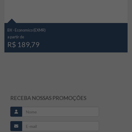
BX - Economico (EXMR)
a partir de
R$ 189,79
RECEBA NOSSAS PROMOÇÕES