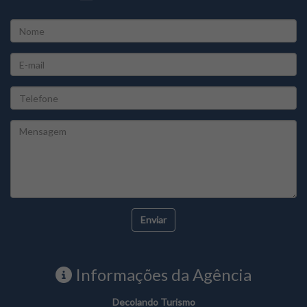
Informações da Agência
Decolando Turismo