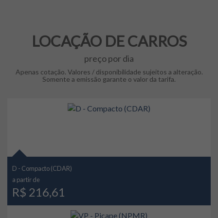
LOCAÇÃO DE CARROS
preço por dia
Apenas cotação. Valores / disponibilidade sujeitos a alteração.
Somente a emissão garante o valor da tarifa.
D - Compacto (CDAR)
a partir de
R$ 216,61